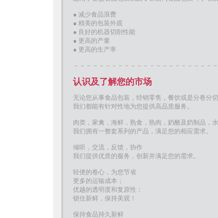
● 减少食品浪费
● 精美的包装外观
● 良好的机器切削性能
● 更高的产量
● 更高的生产率
－－－－－－－－－－－－－－－－－－－－－－
认识及了解您的市场
无论您从事食品包装，经销零售，餐饮或是分卷分
我们都能有针对性地为您提供高品质服务。
肉类，家禽，海鲜，熟食，熟肉，奶酪及奶制品，
我们拥有一整套系列的产品，满足您的相应需求。
倾听，交流，反馈，协作
我们提供优质的服务，创新并满足您的需求。
轻便的卷心，为您节省
更多的运输成本；
优越的透明度和复原性；
锁住新鲜，保持美观！
保持食品持久新鲜