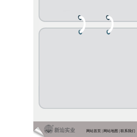
网站首页
|
网站地图
|
联系我们